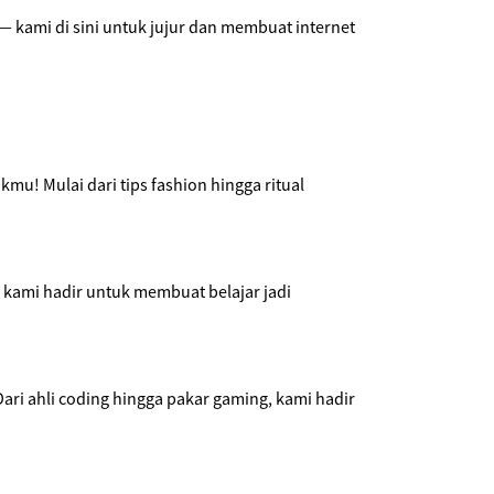
— kami di sini untuk jujur dan membuat internet
u! Mulai dari tips fashion hingga ritual
, kami hadir untuk membuat belajar jadi
ri ahli coding hingga pakar gaming, kami hadir