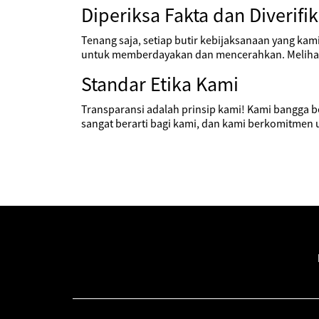
Diperiksa Fakta dan Diverifik
Tenang saja, setiap butir kebijaksanaan yang kam
untuk memberdayakan dan mencerahkan. Melihat 
Standar Etika Kami
Transparansi adalah prinsip kami! Kami bangga b
sangat berarti bagi kami, dan kami berkomitmen u