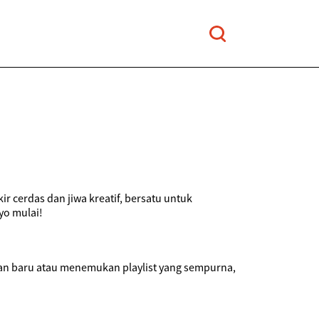
r cerdas dan jiwa kreatif, bersatu untuk
yo mulai!
ilan baru atau menemukan playlist yang sempurna,