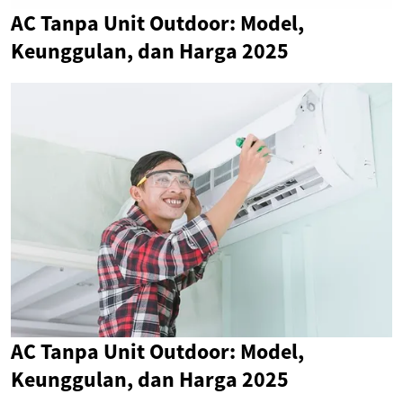
AC Tanpa Unit Outdoor: Model,
Keunggulan, dan Harga 2025
AC Tanpa Unit Outdoor: Model,
Keunggulan, dan Harga 2025