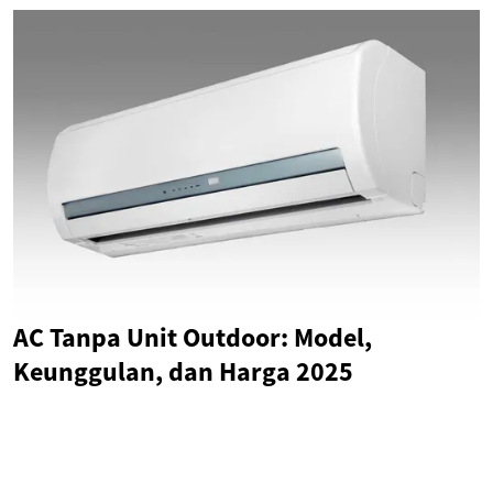
AC Tanpa Unit Outdoor: Model,
Keunggulan, dan Harga 2025