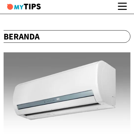
BERANDA