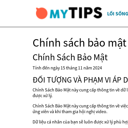
LỐI SỐN
Chính sách bảo mật
Chính Sách Bảo Mật
Tính đến ngày 15 tháng 11 năm 2024
ĐỐI TƯỢNG VÀ PHẠM VI ÁP 
Chính Sách Bảo Mật này cung cấp thông tin về dữ l
được xử lý.
Chính Sách Bảo Mật này cung cấp thông tin về việc x
ứng viên và khi tham gia hội nghị video.
Dữ liệu cá nhân của bạn sẽ luôn được xử lý phù hợ