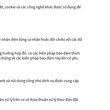
iệt, cookie và các công nghệ khác được sử dụng để
 nhận diện từng cá nhân hoặc đối chiếu với các dữ
g trường hợp đó, có các biện pháp bảo đảm thích
 chứng về các biện pháp bảo đảm này khi có yêu
ng web và nội dung cũng như dịch vụ được cung cấp.
ên xử lý trên cơ sở thỏa thuận xử lý theo đơn đặt