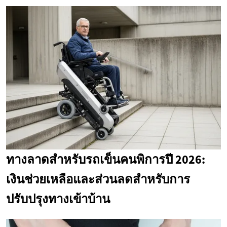
ทางลาดสำหรับรถเข็นคนพิการปี 2026:
เงินช่วยเหลือและส่วนลดสำหรับการ
ปรับปรุงทางเข้าบ้าน