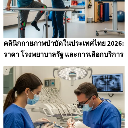
คลินิกกายภาพบำบัดในประเทศไทย 2026:
ราคา โรงพยาบาลรัฐ และการเลือกบริการ