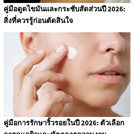
คู่มือดูดไขมันและกระชับสัดส่วนปี 2026:
สิ่งที่ควรรู้ก่อนตัดสินใจ
คู่มือการรักษาริ้วรอยในปี 2026: ตัวเลือก