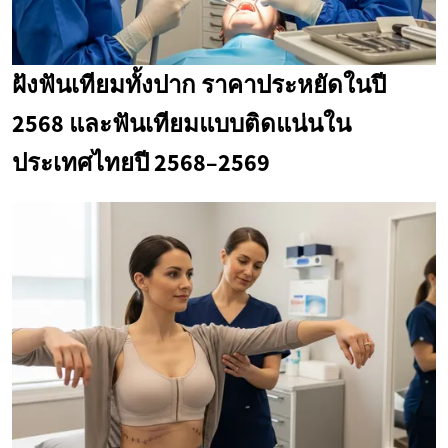
ฝังฟันเทียมทั้งปาก ราคาประหยัดในปี
2568 และฟันเทียมแบบติดแน่นใน
ประเทศไทยปี 2568–2569