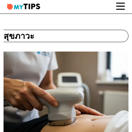
สุขภาวะ