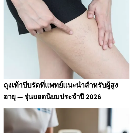
ถุงเท้าบีบรัดที่แพทย์แนะนำสำหรับผู้สูง
อายุ — รุ่นยอดนิยมประจำปี 2026