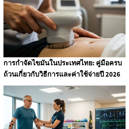
การกำจัดไขมันในประเทศไทย: คู่มือครบ
ถ้วนเกี่ยวกับวิธีการและค่าใช้จ่ายปี 2026