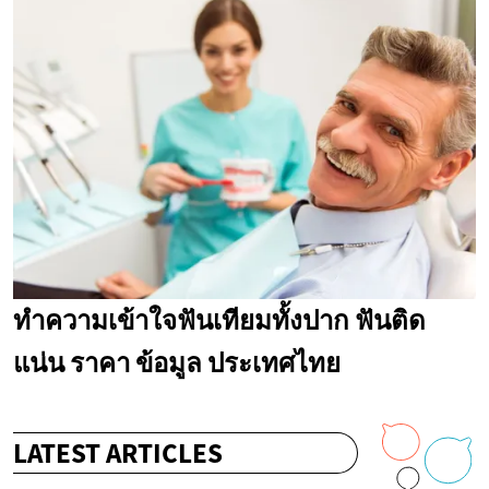
ทำความเข้าใจฟันเทียมทั้งปาก ฟันติด
แน่น ราคา ข้อมูล ประเทศไทย
LATEST ARTICLES