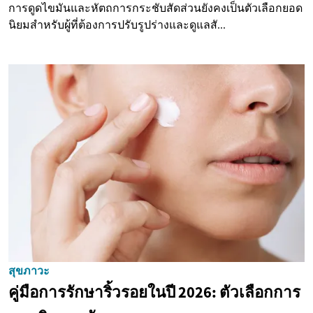
การดูดไขมันและหัตถการกระชับสัดส่วนยังคงเป็นตัวเลือกยอด
นิยมสำหรับผู้ที่ต้องการปรับรูปร่างและดูแลสั...
สุขภาวะ
คู่มือการรักษาริ้วรอยในปี 2026: ตัวเลือกการ