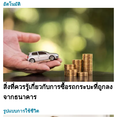
อัตโนมัติ
สิ่งที่ควรรู้เกี่ยวกับการซื้อรถกระบะที่ถูกลง
จากธนาคาร
รูปแบบการใช้ชีวิต