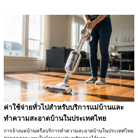
ค่าใช้จ่ายทั่วไปสำหรับบริการแม่บ้านและ
ทำความสะอาดบ้านในประเทศไทย
การจ้างแม่บ้านหรือบริการทำความสะอาดบ้านในประเทศไทย