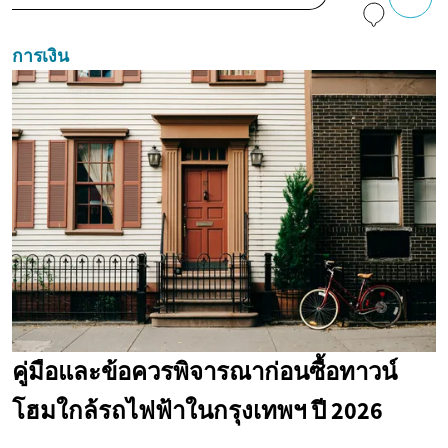
การเงิน
คู่มือและข้อควรพิจารณาก่อนซื้อทาวน์
โฮมใกล้รถไฟฟ้าในกรุงเทพฯ ปี 2026