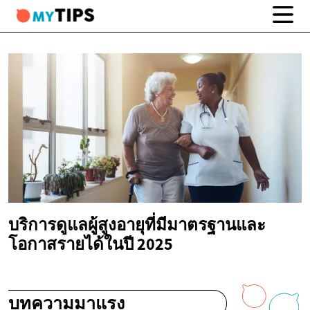
บริการดูแลผู้สูงอายุที่มีมาตรฐานและ
โอกาสรายได้ในปี 2025
บทความมาแรง