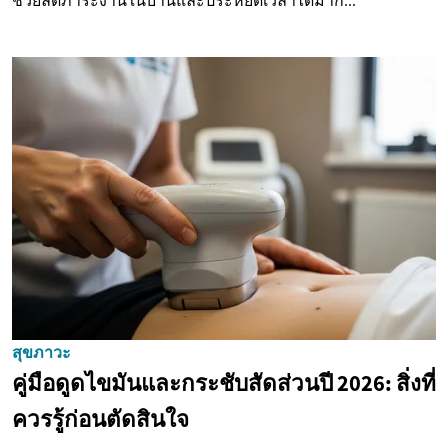
ช่วยลดภาระงานในบ้านและประหยัดเวลาได้มาก...
สุขภาวะ
คู่มือดูดไขมันและกระชับสัดส่วนปี 2026: สิ่งที่
ควรรู้ก่อนตัดสินใจ