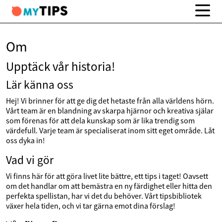
Om
Upptäck vår historia!
Lär känna oss
Hej! Vi brinner för att ge dig det hetaste från alla världens hörn.
Vårt team är en blandning av skarpa hjärnor och kreativa själar
som förenas för att dela kunskap som är lika trendig som
värdefull. Varje team är specialiserat inom sitt eget område. Låt
oss dyka in!
Vad vi gör
Vi finns här för att göra livet lite bättre, ett tips i taget! Oavsett
om det handlar om att bemästra en ny färdighet eller hitta den
perfekta spellistan, har vi det du behöver. Vårt tipsbibliotek
växer hela tiden, och vi tar gärna emot dina förslag!