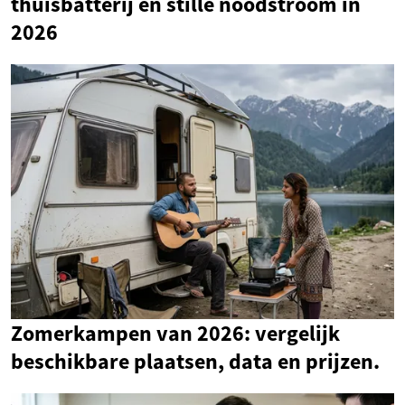
thuisbatterij en stille noodstroom in
2026
Zomerkampen van 2026: vergelijk
beschikbare plaatsen, data en prijzen.