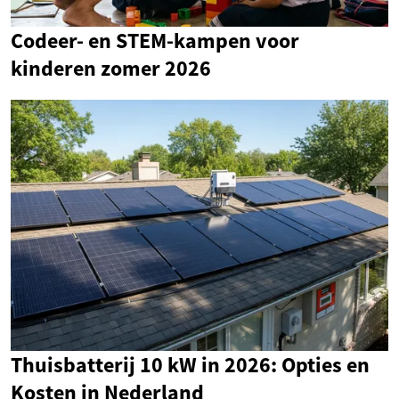
Codeer- en STEM-kampen voor
kinderen zomer 2026
Thuisbatterij 10 kW in 2026: Opties en
Kosten in Nederland