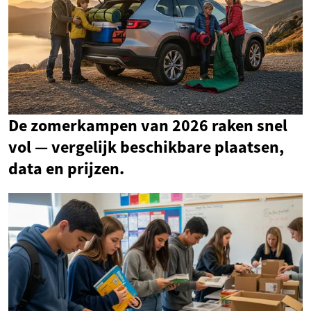
De zomerkampen van 2026 raken snel
vol — vergelijk beschikbare plaatsen,
data en prijzen.