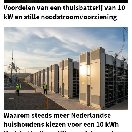
Voordelen van een thuisbatterij van 10
kW en stille noodstroomvoorziening
Waarom steeds meer Nederlandse
huishoudens kiezen voor een 10 kWh