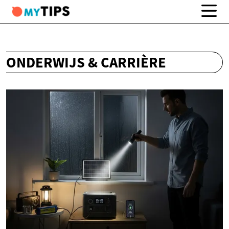
ONDERWIJS & CARRIÈRE