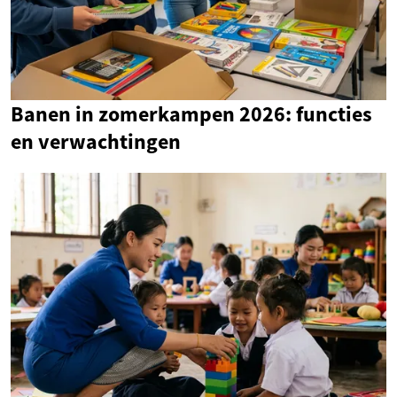
Banen in zomerkampen 2026: functies
en verwachtingen