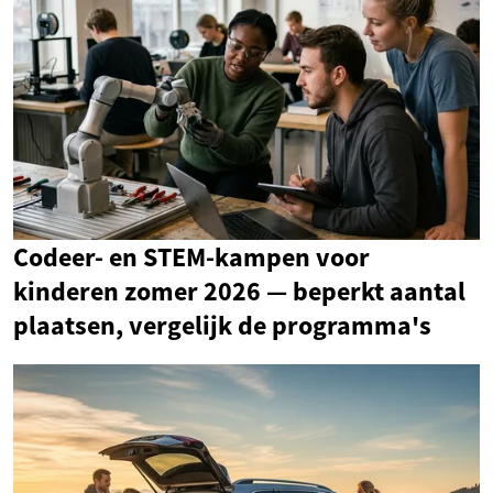
Codeer- en STEM-kampen voor
kinderen zomer 2026 — beperkt aantal
plaatsen, vergelijk de programma's