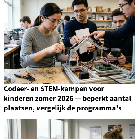
Codeer- en STEM-kampen voor
kinderen zomer 2026 — beperkt aantal
plaatsen, vergelijk de programma's