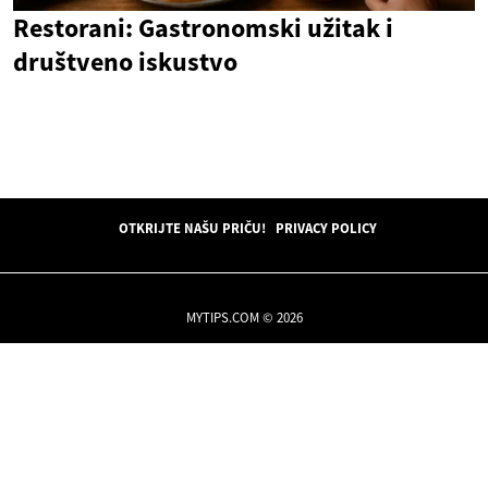
Restorani: Gastronomski užitak i
društveno iskustvo
OTKRIJTE NAŠU PRIČU!
PRIVACY POLICY
MYTIPS.COM © 2026