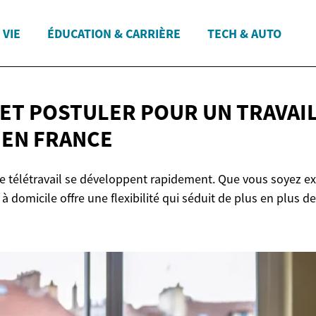
 VIE
ÉDUCATION & CARRIÈRE
TECH & AUTO
ET POSTULER POUR UN TRAVAIL
E
EN FRANCE
e télétravail se développent rapidement. Que vous soyez e
l à domicile offre une flexibilité qui séduit de plus en plus 