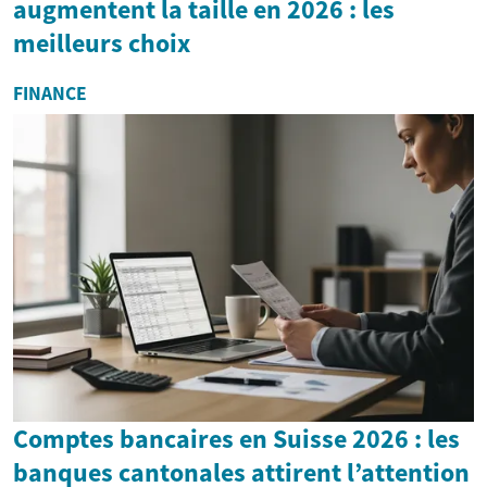
augmentent la taille en 2026 : les
meilleurs choix
FINANCE
Comptes bancaires en Suisse 2026 : les
banques cantonales attirent l’attention