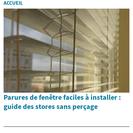
ACCUEIL
Parures de fenêtre faciles à installer :
guide des stores sans perçage