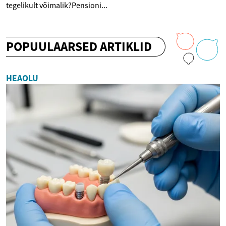
tegelikult võimalik?Pensioni...
POPUULAARSED ARTIKLID
HEAOLU