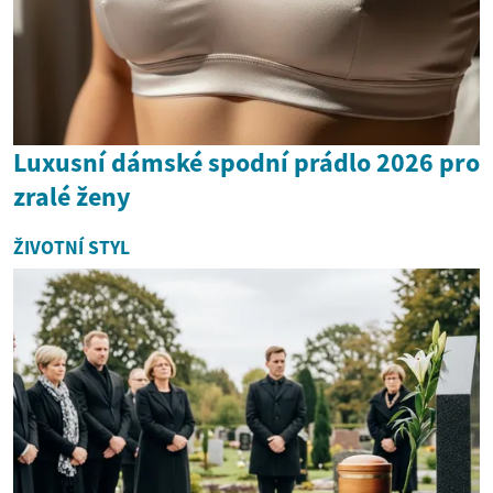
Luxusní dámské spodní prádlo 2026 pro
zralé ženy
ŽIVOTNÍ STYL