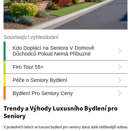
Trendy a Výhody Luxusního Bydlení pro
Seniory
V posledních letech se luxusní bydlení pro seniory stává stále oblíbenější volbou