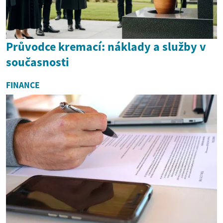
Průvodce kremací: náklady a služby v
současnosti
FINANCE