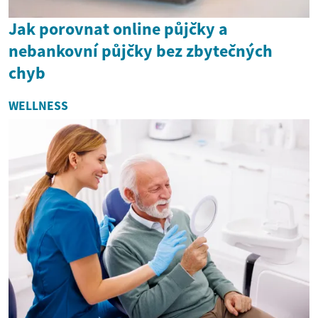
Jak porovnat online půjčky a
nebankovní půjčky bez zbytečných
chyb
WELLNESS