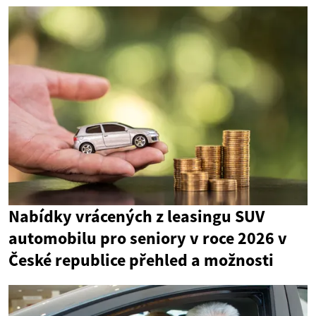
Nabídky vrácených z leasingu SUV
automobilu pro seniory v roce 2026 v
České republice přehled a možnosti