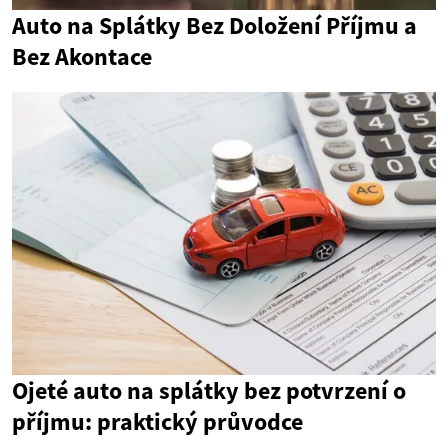
Auto na Splátky Bez Doložení Příjmu a
Bez Akontace
Ojeté auto na splátky bez potvrzení o
příjmu: praktický průvodce