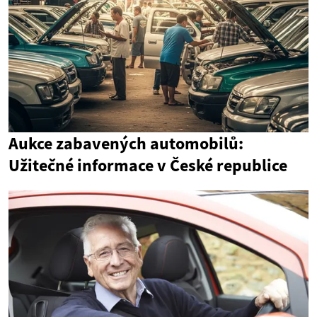
Aukce zabavených automobilů:
Užitečné informace v České republice