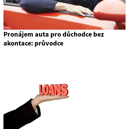
Pronájem auta pro důchodce bez
akontace: průvodce