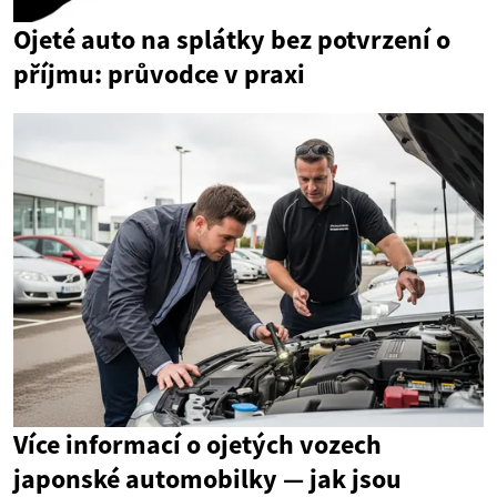
Ojeté auto na splátky bez potvrzení o
příjmu: průvodce v praxi
Více informací o ojetých vozech
japonské automobilky — jak jsou