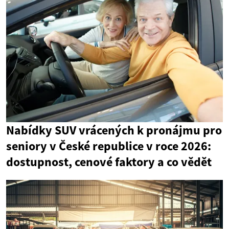
Nabídky SUV vrácených k pronájmu pro
seniory v České republice v roce 2026:
dostupnost, cenové faktory a co vědět