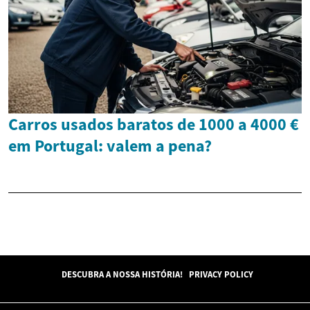
Carros usados baratos de 1000 a 4000 €
em Portugal: valem a pena?
DESCUBRA A NOSSA HISTÓRIA!
PRIVACY POLICY