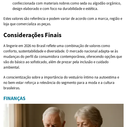
confeccionada com materiais nobres como seda ou algodão orgânico,
design elaborado e com foco na durabilidade e estética.
Estes valores são referência e podem variar de acordo com a marca, região e
loja que comercializa as peças.
Considerações Finais
A lingerie em 2026 no Brasil reflete uma combinação de valores como
conforto, sustentabilidade e diversidade. O mercado nacional adapta-se às
mudanças do perfil da consumidora contemporânea, oferecendo opções que
vão do básico ao sofisticado, além de prezar pela inclusão e cuidado
ambiental.
A conscientização sobre a importância do vestuário íntimo na autoestima e
no bem-estar reforça a relevância do segmento para a moda e a cultura
brasileiras.
FINANÇAS