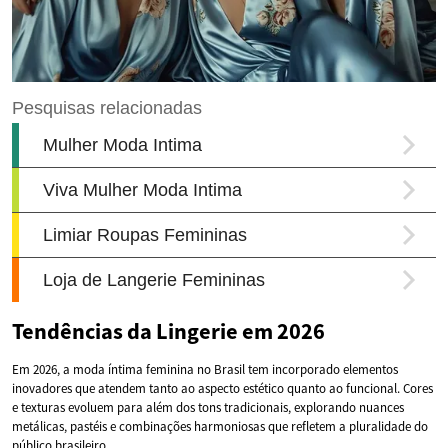
Tendências da Lingerie em 2026
Em 2026, a moda íntima feminina no Brasil tem incorporado elementos
inovadores que atendem tanto ao aspecto estético quanto ao funcional. Cores
e texturas evoluem para além dos tons tradicionais, explorando nuances
metálicas, pastéis e combinações harmoniosas que refletem a pluralidade do
público brasileiro.