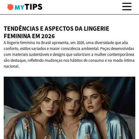
TENDÊNCIAS E ASPECTOS DA LINGERIE
FEMININA
EM 2026
A lingerie feminina no Brasil apresenta, em 2026, uma diversidade que alia
conforto, estilos variados e maior consciência ambiental. Peças desenvolvidas
com materiais sustentáveis e designs que valorizam a mulher contemporânea
são destaque, refletindo mudanças nos hábitos de consumo e na moda íntima
nacional.