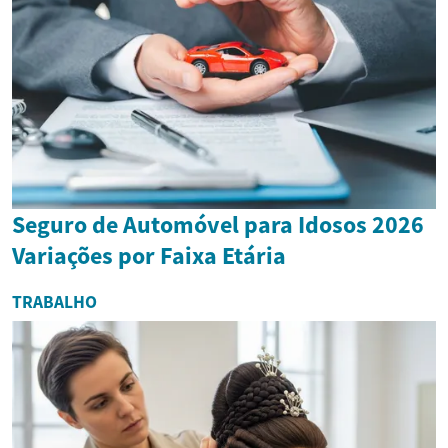
Seguro de Automóvel para Idosos 2026
Variações por Faixa Etária
TRABALHO