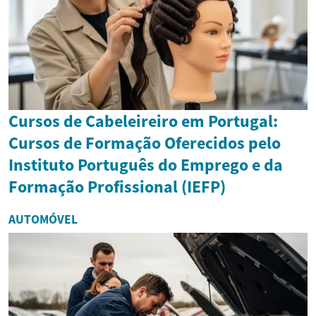
Cursos de Cabeleireiro em Portugal:
Cursos de Formação Oferecidos pelo
Instituto Português do Emprego e da
Formação Profissional (IEFP)
AUTOMÓVEL