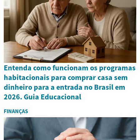
Entenda como funcionam os programas
habitacionais para comprar casa sem
dinheiro para a entrada no Brasil em
2026. Guia Educacional
FINANÇAS