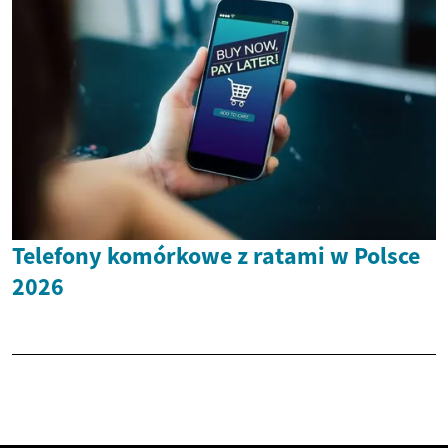
Telefony komórkowe z ratami w Polsce
2026