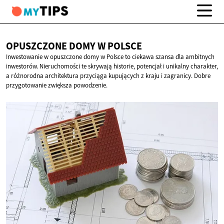
OPUSZCZONE DOMY
W POLSCE
Inwestowanie w opuszczone domy w Polsce to ciekawa szansa dla ambitnych
inwestorów. Nieruchomości te skrywają historie, potencjał i unikalny charakter,
a różnorodna architektura przyciąga kupujących z kraju i zagranicy. Dobre
przygotowanie zwiększa powodzenie.