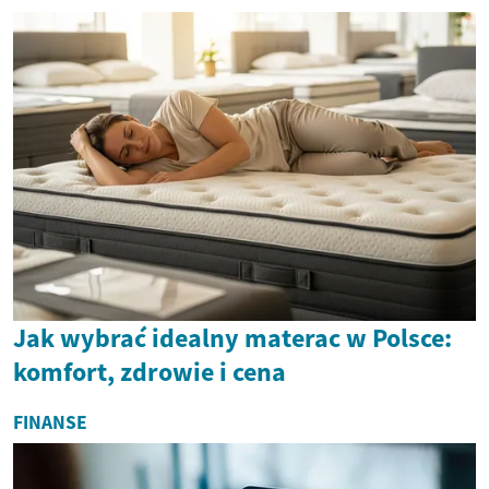
Jak wybrać idealny materac w Polsce:
komfort, zdrowie i cena
FINANSE