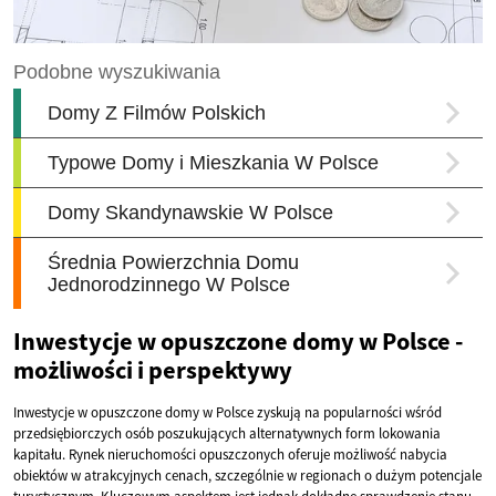
Inwestycje w opuszczone domy w Polsce -
możliwości i perspektywy
Inwestycje w opuszczone domy w Polsce zyskują na popularności wśród
przedsiębiorczych osób poszukujących alternatywnych form lokowania
kapitału. Rynek nieruchomości opuszczonych oferuje możliwość nabycia
obiektów w atrakcyjnych cenach, szczególnie w regionach o dużym potencjale