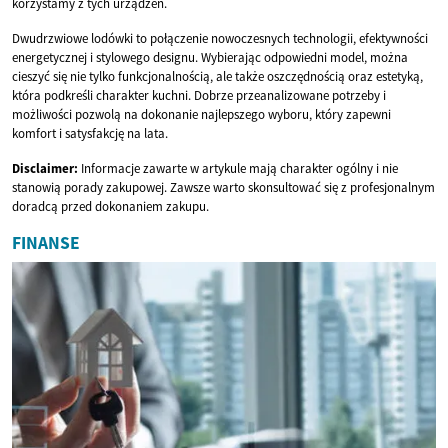
korzystamy z tych urządzeń.
Dwudrzwiowe lodówki to połączenie nowoczesnych technologii, efektywności
energetycznej i stylowego designu. Wybierając odpowiedni model, można
cieszyć się nie tylko funkcjonalnością, ale także oszczędnością oraz estetyką,
która podkreśli charakter kuchni. Dobrze przeanalizowane potrzeby i
możliwości pozwolą na dokonanie najlepszego wyboru, który zapewni
komfort i satysfakcję na lata.
Disclaimer:
Informacje zawarte w artykule mają charakter ogólny i nie
stanowią porady zakupowej. Zawsze warto skonsultować się z profesjonalnym
doradcą przed dokonaniem zakupu.
FINANSE