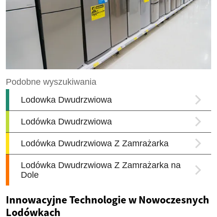
Innowacyjne Technologie w Nowoczesnych
Lodówkach