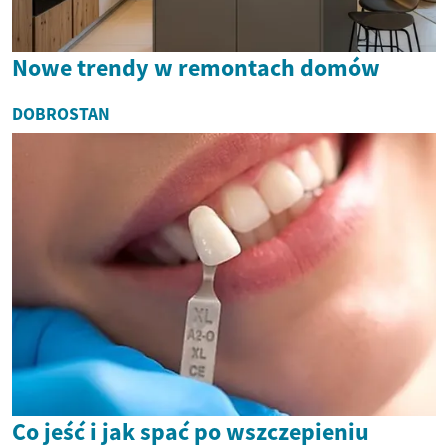
Nowe trendy w remontach domów
DOBROSTAN
Co jeść i jak spać po wszczepieniu