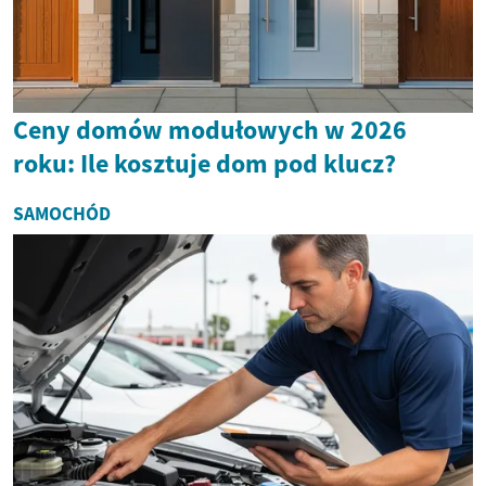
Ceny domów modułowych w 2026
roku: Ile kosztuje dom pod klucz?
SAMOCHÓD