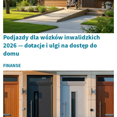
Podjazdy dla wózków inwalidzkich
2026 — dotacje i ulgi na dostęp do
domu
FINANSE