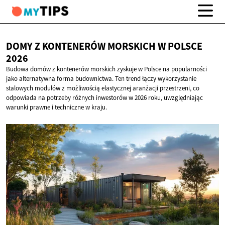
DOMY Z KONTENERÓW MORSKICH W
POLSCE
2026
Budowa domów z kontenerów morskich zyskuje w Polsce na popularności
jako alternatywna forma budownictwa. Ten trend łączy wykorzystanie
stalowych modułów z możliwością elastycznej aranżacji przestrzeni, co
odpowiada na potrzeby różnych inwestorów w 2026 roku, uwzględniając
warunki prawne i techniczne w kraju.