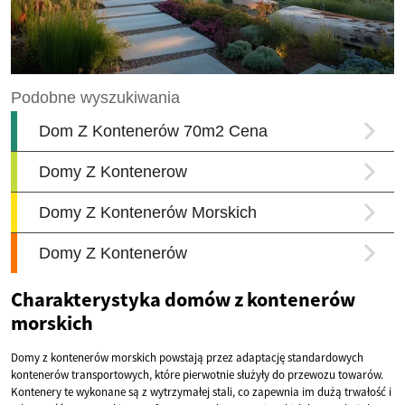
Charakterystyka domów z kontenerów
morskich
Domy z kontenerów morskich powstają przez adaptację standardowych
kontenerów transportowych, które pierwotnie służyły do przewozu towarów.
Kontenery te wykonane są z wytrzymałej stali, co zapewnia im dużą trwałość i