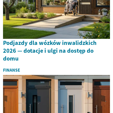
Podjazdy dla wózków inwalidzkich
2026 — dotacje i ulgi na dostęp do
domu
FINANSE