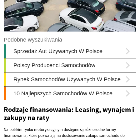
Rodzaje finansowania: Leasing, wynajem i
zakupy na raty
Na polskim rynku motoryzacyjnym dostępne są różnorodne formy
finansowania, które pozwalają na dostosowanie zakupu samochodu do