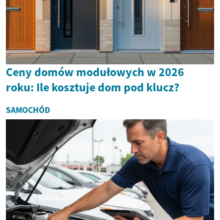
Ceny domów modułowych w 2026
roku: Ile kosztuje dom pod klucz?
SAMOCHÓD