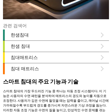
스마트 침대의 주요 기능과 기술
스마트 침대의 가장 두드러진 기능 중 하나는 자동 조정 시스템이다. 이 기
능은 사용자의 수면 패턴을 분석하여 매트리스의 경도와 높이를 자동으로
조정한다. 사용자가 깊은 수면에 들었을 때는 압력을 줄이고, 깨어날 시간에
가까워질수록 부드럽게 경도를 증가시켜 자연스러운 기상 과정을 돕는다.
이러한 자동 조정 기능은 수면의 질을 높이고, 만성적인 수면 문제를 겪는