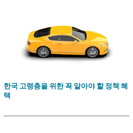
한국 고령층을 위한 꼭 알아야 할 정책 혜
택