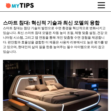
스마트 침대: 혁신적 기술과 최신
모델의 융합
스마트 침대는 첨단 기술의 발전으로 수면 환경을 혁신적으로 변화시키고
있습니다. 최신 스마트 침대 모델은 자동 높이 조절, 체형 맞춤 설정, 건강 모
니터링 시스템, 그리고 앱 연동을 통해 개인 맞춤형 수면 경험을 제공합니
다. 편안함과 효율성을 결합한 이 제품은 사용자 리뷰에서도 높은 평가를 받
고 있으며, 현대인의 삶의 질을 한층 높여주는 필수 아이템으로 자리 잡고
있습니다.