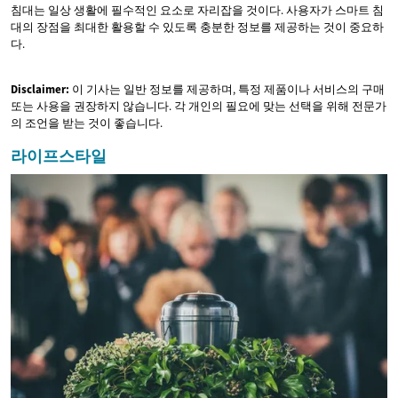
침대는 일상 생활에 필수적인 요소로 자리잡을 것이다. 사용자가 스마트 침
대의 장점을 최대한 활용할 수 있도록 충분한 정보를 제공하는 것이 중요하
다.
Disclaimer:
이 기사는 일반 정보를 제공하며, 특정 제품이나 서비스의 구매
또는 사용을 권장하지 않습니다. 각 개인의 필요에 맞는 선택을 위해 전문가
의 조언을 받는 것이 좋습니다.
라이프스타일