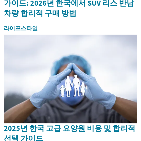
가이드: 2026년 한국에서 SUV 리스 반납
차량 합리적 구매 방법
라이프스타일
2025년 한국 고급 요양원 비용 및 합리적
선택 가이드