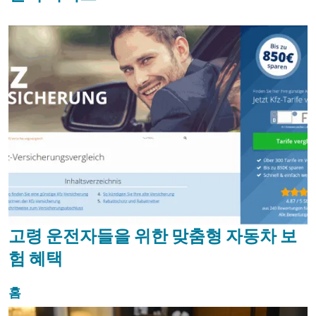
고령 운전자들을 위한 맞춤형 자동차 보
험 혜택
홈