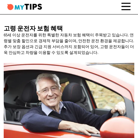
고령 운전자
보험 혜택
65세 이상 운전자를 위한 특별한 자동차 보험 혜택이 주목받고 있습니다. 연
령별 맞춤 할인으로 경제적 부담을 줄이며, 안전한 운전 환경을 제공합니다.
추가 보장 옵션과 긴급 지원 서비스까지 포함되어 있어, 고령 운전자들이 더
욱 안심하고 차량을 이용할 수 있도록 설계되었습니다.