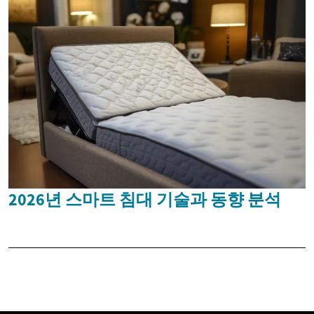
2026년 스마트 침대 기술과 동향 분석