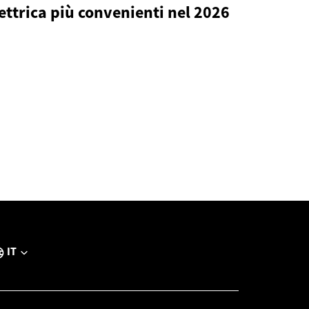
ettrica più convenienti nel 2026
IT