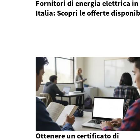
Fornitori di energia elettrica in
Italia: Scopri le offerte disponib
Ottenere un certificato di