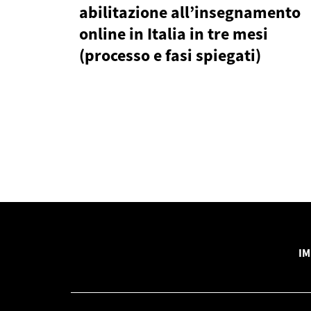
abilitazione all’insegnamento
online in Italia in tre mesi
(processo e fasi spiegati)
IM