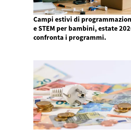
Campi estivi di programmazio
e STEM per bambini, estate 202
confronta i programmi.