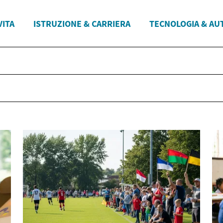
VITA
ISTRUZIONE & CARRIERA
TECNOLOGIA & AU