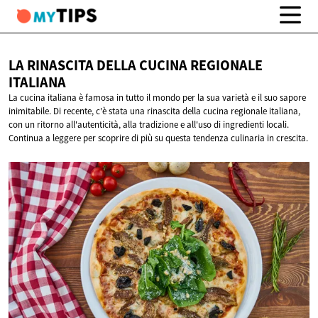
LA RINASCITA DELLA CUCINA
REGIONALE
ITALIANA
La cucina italiana è famosa in tutto il mondo per la sua varietà e il suo sapore
inimitabile. Di recente, c'è stata una rinascita della cucina regionale italiana,
con un ritorno all'autenticità, alla tradizione e all'uso di ingredienti locali.
Continua a leggere per scoprire di più su questa tendenza culinaria in crescita.