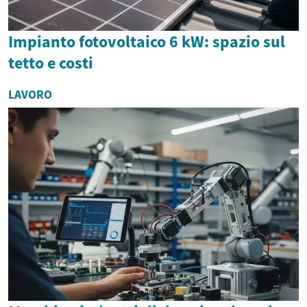
Impianto fotovoltaico 6 kW: spazio sul
tetto e costi
LAVORO