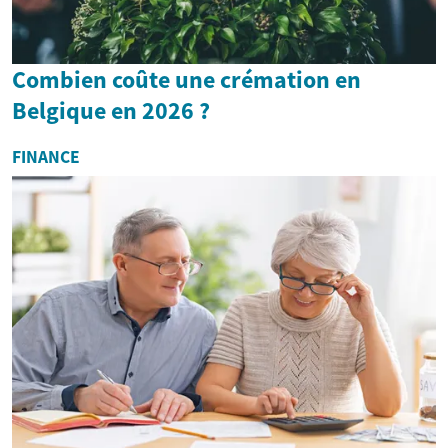
Combien coûte une crémation en
Belgique en 2026 ?
FINANCE