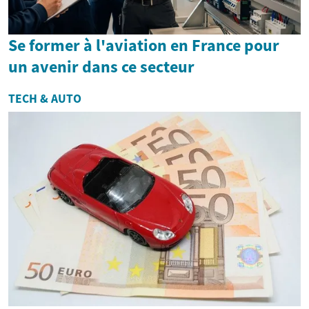
Se former à l'aviation en France pour
un avenir dans ce secteur
TECH & AUTO