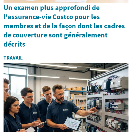
Un examen plus approfondi de
l'assurance-vie Costco pour les
membres et de la façon dont les cadres
de couverture sont généralement
décrits
TRAVAIL