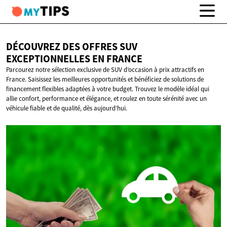
DÉCOUVREZ DES OFFRES SUV
EXCEPTIONNELLES
EN FRANCE
Parcourez notre sélection exclusive de SUV d’occasion à prix attractifs en
France. Saisissez les meilleures opportunités et bénéficiez de solutions de
financement flexibles adaptées à votre budget. Trouvez le modèle idéal qui
allie confort, performance et élégance, et roulez en toute sérénité avec un
véhicule fiable et de qualité, dès aujourd’hui.