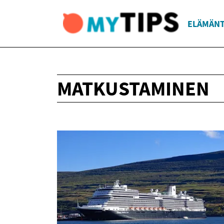
ELÄMÄNT
MATKUSTAMINEN