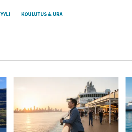
YYLI
KOULUTUS & URA