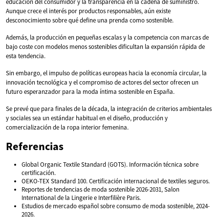
educación del consumidor y la transparencia en la cadena de suministro.
Aunque crece el interés por productos responsables, aún existe
desconocimiento sobre qué define una prenda como sostenible.
Además, la producción en pequeñas escalas y la competencia con marcas de
bajo coste con modelos menos sostenibles dificultan la expansión rápida de
esta tendencia.
Sin embargo, el impulso de políticas europeas hacia la economía circular, la
innovación tecnológica y el compromiso de actores del sector ofrecen un
futuro esperanzador para la moda íntima sostenible en España.
Se prevé que para finales de la década, la integración de criterios ambientales
y sociales sea un estándar habitual en el diseño, producción y
comercialización de la ropa interior femenina.
Referencias
Global Organic Textile Standard (GOTS). Información técnica sobre
certificación.
OEKO-TEX Standard 100. Certificación internacional de textiles seguros.
Reportes de tendencias de moda sostenible 2026-2031, Salon
International de la Lingerie e Interfilière Paris.
Estudios de mercado español sobre consumo de moda sostenible, 2024-
2026.