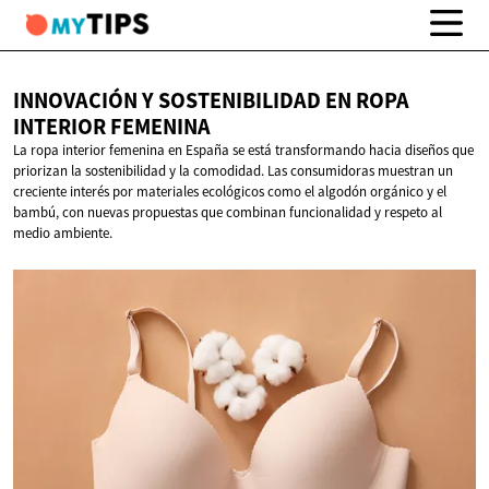
INNOVACIÓN Y SOSTENIBILIDAD EN ROPA
INTERIOR FEMENINA
La ropa interior femenina en España se está transformando hacia diseños que
priorizan la sostenibilidad y la comodidad. Las consumidoras muestran un
creciente interés por materiales ecológicos como el algodón orgánico y el
bambú, con nuevas propuestas que combinan funcionalidad y respeto al
medio ambiente.