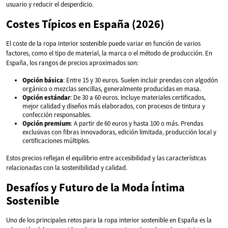
usuario y reducir el desperdicio.
Costes Típicos en España (2026)
El coste de la ropa interior sostenible puede variar en función de varios
factores, como el tipo de material, la marca o el método de producción. En
España, los rangos de precios aproximados son:
Opción básica
: Entre 15 y 30 euros. Suelen incluir prendas con algodón
orgánico o mezclas sencillas, generalmente producidas en masa.
Opción estándar
: De 30 a 60 euros. Incluye materiales certificados,
mejor calidad y diseños más elaborados, con procesos de tintura y
confección responsables.
Opción premium
: A partir de 60 euros y hasta 100 o más. Prendas
exclusivas con fibras innovadoras, edición limitada, producción local y
certificaciones múltiples.
Estos precios reflejan el equilibrio entre accesibilidad y las características
relacionadas con la sostenibilidad y calidad.
Desafíos y Futuro de la Moda Íntima
Sostenible
Uno de los principales retos para la ropa interior sostenible en España es la