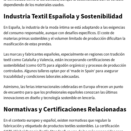
dependiendo de los materiales usados.
Industria Textil Española y Sostenibilidad
En España, la industria de la moda íntima se está adaptando a las exigencias
del consumo responsable, aunque con desafíos específicos. El coste de
materias primas sostenibles y el volumen limitado de producción dificultan la
masificación de estas prendas.
Las marcas y fabricantes españoles, especialmente en regiones con tradición
textil como Cataluña y Valencia, están incorporando certificaciones de
sostenibilidad (como GOTS para algodón orgánico) y procesos de producción
controlados. Algunos talleres optan por el ‘made in Spain’ para asegurar
trazabilidad y condiciones laborales adecuadas.
Asimismo, las ferias internacionales celebradas en Europa ofrecen un punto
de encuentro para que los profesionales españoles conozcan las últimas
innovaciones en diseño y tecnología sostenible en lencería.
Normativas y Certificaciones Relacionadas
En el contexto europeo y español, existen normativas que regulan la
fabricación y etiquetado de productos textiles sostenibles. La certificación