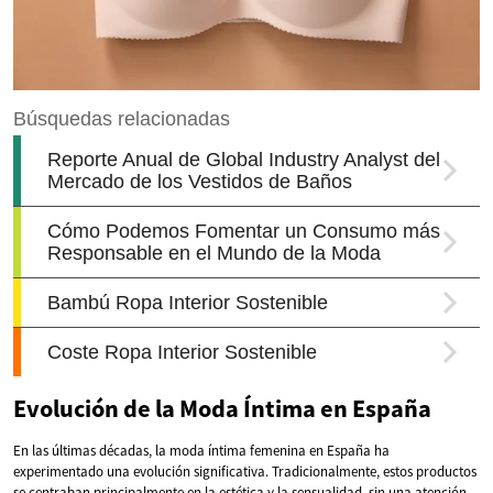
Evolución de la Moda Íntima en España
En las últimas décadas, la moda íntima femenina en España ha
experimentado una evolución significativa. Tradicionalmente, estos productos
se centraban principalmente en la estética y la sensualidad, sin una atención