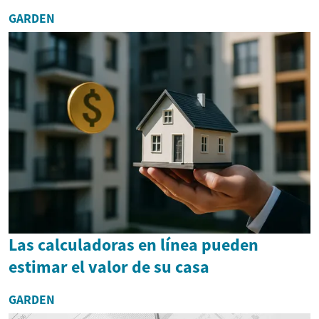
GARDEN
Las calculadoras en línea pueden
estimar el valor de su casa
GARDEN