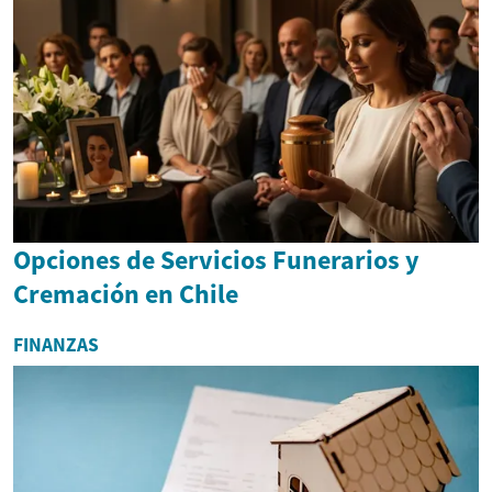
Opciones de Servicios Funerarios y
Cremación en Chile
FINANZAS