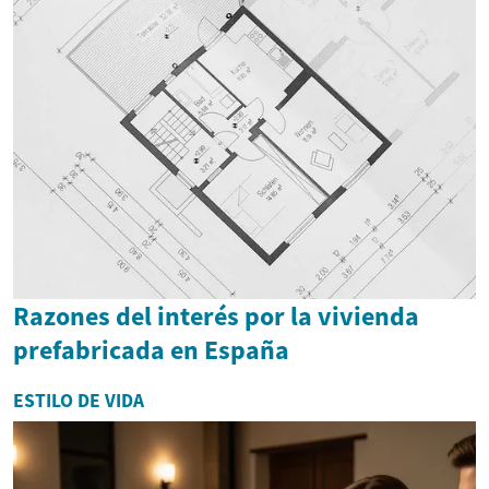
Razones del interés por la vivienda
prefabricada en España
ESTILO DE VIDA