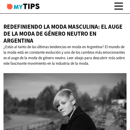
REDEFINIENDO LA MODA MASCULINA: EL AUGE
DE LA MODA DE GÉNERO NEUTRO
EN
ARGENTINA
¿Estás al tanto de las últimas tendencias en moda en Argentina? El mundo de
la moda está en constante evolución y uno de los cambios más emocionantes
es el auge de la moda de género neutro. Leer abajo para descubrir más sobre
este fascinante movimiento en la industria de la moda.