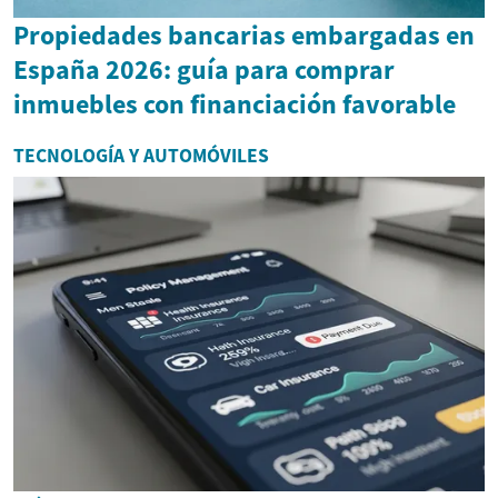
Propiedades bancarias embargadas en
España 2026: guía para comprar
inmuebles con financiación favorable
TECNOLOGÍA Y AUTOMÓVILES