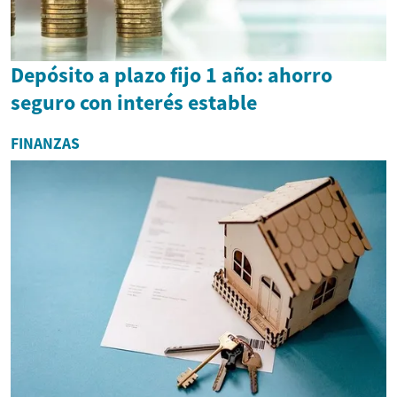
Depósito a plazo fijo 1 año: ahorro
seguro con interés estable
FINANZAS