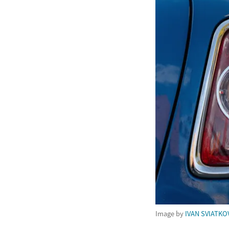
Image by
IVAN SVIATKO