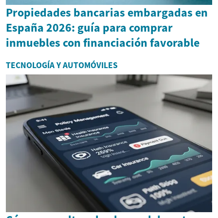
Propiedades bancarias embargadas en
España 2026: guía para comprar
inmuebles con financiación favorable
TECNOLOGÍA Y AUTOMÓVILES