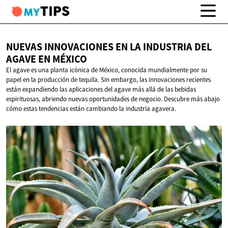
NUEVAS INNOVACIONES EN LA INDUSTRIA DEL
AGAVE
EN MÉXICO
El agave es una planta icónica de México, conocida mundialmente por su
papel en la producción de tequila. Sin embargo, las innovaciones recientes
están expandiendo las aplicaciones del agave más allá de las bebidas
espirituosas, abriendo nuevas oportunidades de negocio. Descubre más abajo
cómo estas tendencias están cambiando la industria agavera.