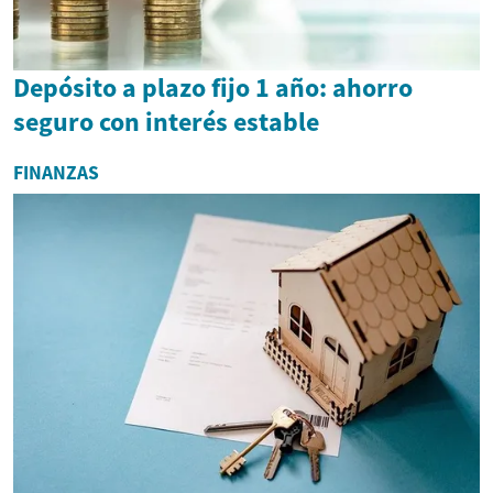
Depósito a plazo fijo 1 año: ahorro
seguro con interés estable
FINANZAS