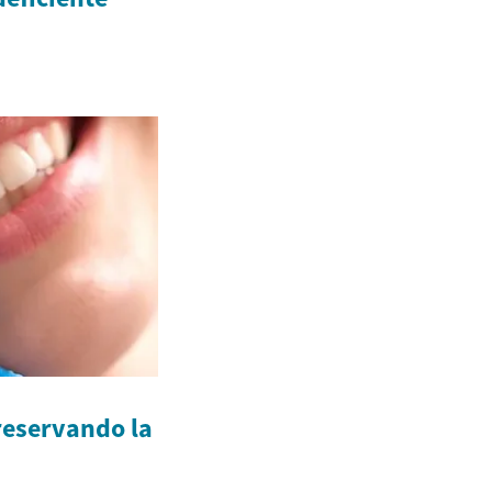
eservando la