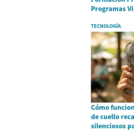
Programas Vi
TECNOLOGÍA
Cómo funcion
de cuello rec
silenciosos pa