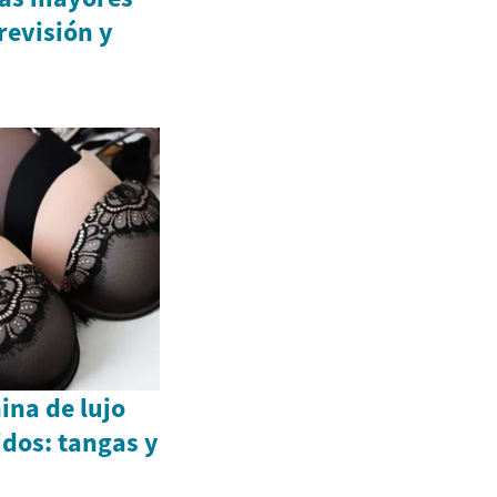
revisión y
ina de lujo
dos: tangas y