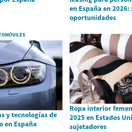
en España en 2026: 
oportunidades
TOMÓVILES
Ropa interior femen
as y tecnologías de
2025 en Estados Uni
jo en España
sujetadores