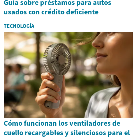
Guía sobre préstamos para autos
usados con crédito deficiente
TECNOLOGÍA
Cómo funcionan los ventiladores de
cuello recargables y silenciosos para el