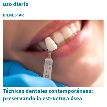
uso diario
BIENESTAR
Técnicas dentales contemporáneas:
preservando la estructura ósea