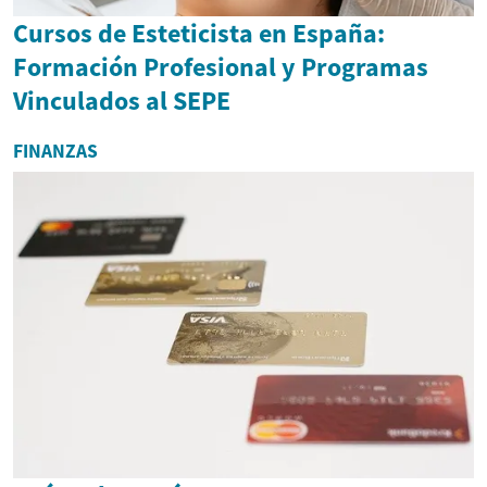
Cursos de Esteticista en España:
Formación Profesional y Programas
Vinculados al SEPE
FINANZAS