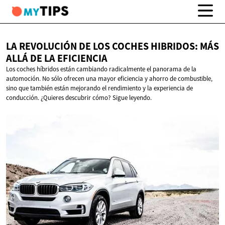
LA REVOLUCIÓN DE LOS COCHES HIBRIDOS: MÁS
ALLÁ DE
LA EFICIENCIA
Los coches híbridos están cambiando radicalmente el panorama de la
automoción. No sólo ofrecen una mayor eficiencia y ahorro de combustible,
sino que también están mejorando el rendimiento y la experiencia de
conducción. ¿Quieres descubrir cómo? Sigue leyendo.