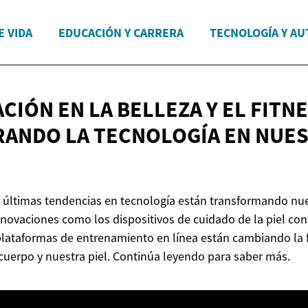
E VIDA
EDUCACIÓN Y CARRERA
TECNOLOGÍA Y A
CIÓN EN LA BELLEZA Y EL FITNE
ANDO LA TECNOLOGÍA EN
NUES
últimas tendencias en tecnología están transformando nue
Innovaciones como los dispositivos de cuidado de la piel co
 plataformas de entrenamiento en línea están cambiando la
uerpo y nuestra piel. Continúa leyendo para saber más.