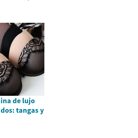
ina de lujo
dos: tangas y