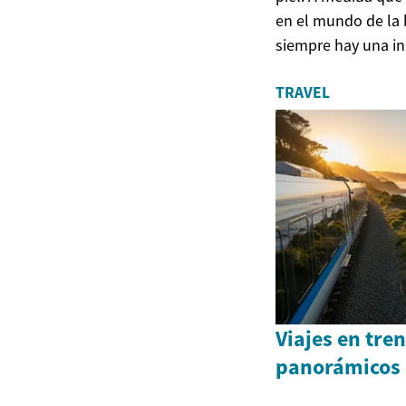
en el mundo de la b
siempre hay una in
TRAVEL
Viajes en tren
panorámicos 