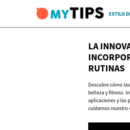
ESTILO D
LA INNOVA
INCORPOR
RUTINAS
Descubre cómo las 
belleza y fitness. 
aplicaciones y las
cuidamos nuestro c