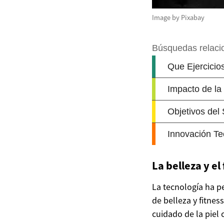
Image by Pixabay
La belleza y el 
La tecnología ha p
de belleza y fitnes
cuidado de la piel