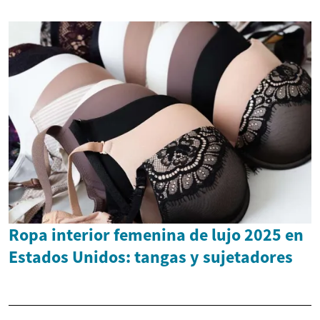
Ropa interior femenina de lujo 2025 en
Estados Unidos: tangas y sujetadores