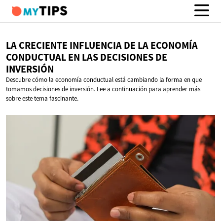
LA CRECIENTE INFLUENCIA DE LA ECONOMÍA
CONDUCTUAL EN LAS DECISIONES
DE
INVERSIÓN
Descubre cómo la economía conductual está cambiando la forma en que
tomamos decisiones de inversión. Lee a continuación para aprender más
sobre este tema fascinante.