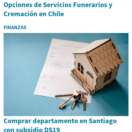
Opciones de Servicios Funerarios y
Cremación en Chile
FINANZAS
Comprar departamento en Santiago
con subsidio DS19