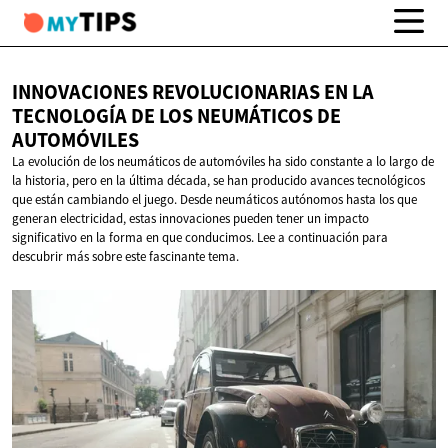
INNOVACIONES REVOLUCIONARIAS EN LA
TECNOLOGÍA DE LOS NEUMÁTICOS
DE
AUTOMÓVILES
La evolución de los neumáticos de automóviles ha sido constante a lo largo de
la historia, pero en la última década, se han producido avances tecnológicos
que están cambiando el juego. Desde neumáticos autónomos hasta los que
generan electricidad, estas innovaciones pueden tener un impacto
significativo en la forma en que conducimos. Lee a continuación para
descubrir más sobre este fascinante tema.