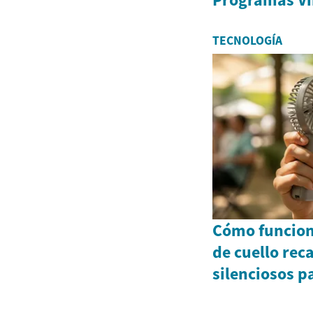
TECNOLOGÍA
Cómo funcion
de cuello rec
silenciosos pa