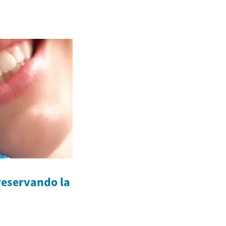
eservando la