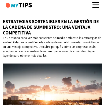
ESTRATEGIAS SOSTENIBLES EN LA GESTIÓN DE
LA CADENA DE SUMINISTRO: UNA
VENTAJA
COMPETITIVA
En un mundo cada vez más consciente del medio ambiente, las estrategias de
sostenibilidad en la gestión de la cadena de suministro se están convirtiendo
en una ventaja competitiva. Descubre por qué y cómo las empresas están
adoptando prácticas sostenibles en sus operaciones de suministro. Sigue
leyendo para obtener más detalles.