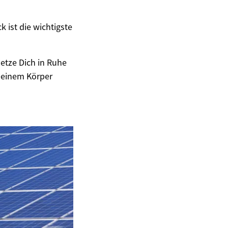
 ist die wichtigste
setze Dich in Ruhe
 Deinem Körper