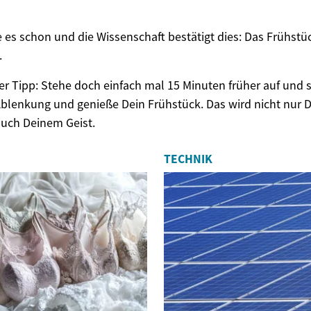
es schon und die Wissenschaft bestätigt dies: Das Frühstück
.
er Tipp: Stehe doch einfach mal 15 Minuten früher auf und 
 Ablenkung und genieße Dein Frühstück. Das wird nicht nur
auch Deinem Geist.
TECHNIK