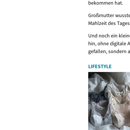
bekommen hat.
Großmutter wusste 
Mahlzeit des Tages
Und noch ein klein
hin, ohne digitale
gefallen, sondern 
LIFESTYLE