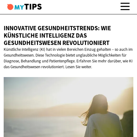
INNOVATIVE GESUNDHEITSTRENDS: WIE
KÜNSTLICHE INTELLIGENZ DAS
GESUNDHEITSWESEN REVOLUTIONIERT
Künstliche Intelligenz (KI) hat in vielen Bereichen Einzug gehalten – so auch im
Gesundheitswesen. Diese Technologie bietet unglaubliche Möglichkeiten für
Diagnose, Behandlung und Patientenpflege. Erfahren Sie mehr darüber, wie KI
das Gesundheitswesen revolutioniert. Lesen Sie weiter.