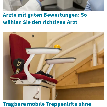
Ärzte mit guten Bewertungen: So
wählen Sie den richtigen Arzt
Tragbare mobile Treppenlifte ohne