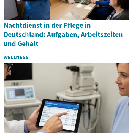
Nachtdienst in der Pflege in
Deutschland: Aufgaben, Arbeitszeiten
und Gehalt
WELLNESS