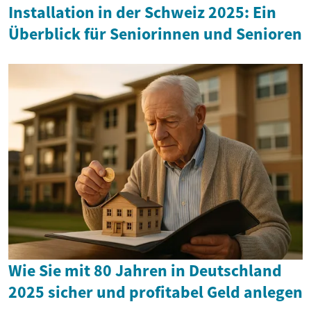
Installation in der Schweiz 2025: Ein
Überblick für Seniorinnen und Senioren
Wie Sie mit 80 Jahren in Deutschland
2025 sicher und profitabel Geld anlegen