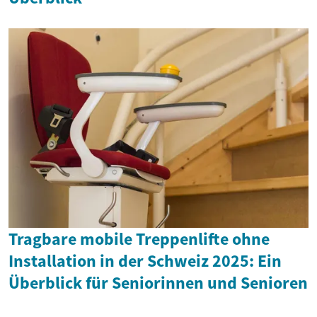
Tragbare mobile Treppenlifte ohne
Installation in der Schweiz 2025: Ein
Überblick für Seniorinnen und Senioren