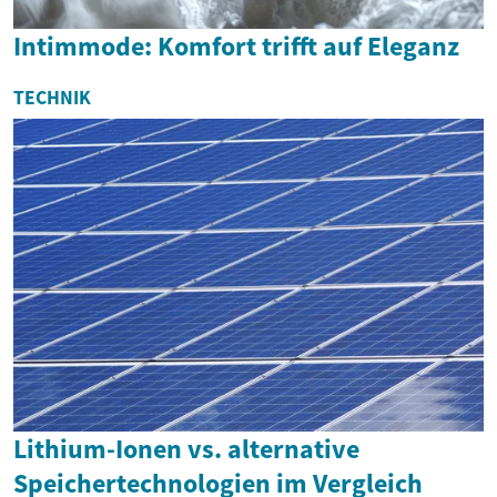
Intimmode: Komfort trifft auf Eleganz
TECHNIK
Lithium-Ionen vs. alternative
Speichertechnologien im Vergleich