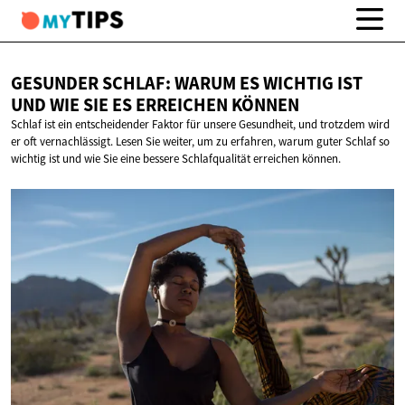
GESUNDER SCHLAF: WARUM ES WICHTIG IST
UND WIE SIE ES
ERREICHEN KÖNNEN
Schlaf ist ein entscheidender Faktor für unsere Gesundheit, und trotzdem wird
er oft vernachlässigt. Lesen Sie weiter, um zu erfahren, warum guter Schlaf so
wichtig ist und wie Sie eine bessere Schlafqualität erreichen können.