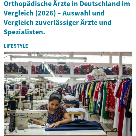
Orthopädische Ärzte in Deutschland im
Vergleich (2026) – Auswahl und
Vergleich zuverlässiger Ärzte und
Spezialisten.
LIFESTYLE