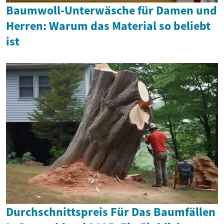
Baumwoll-Unterwäsche für Damen und
Herren: Warum das Material so beliebt
ist
Durchschnittspreis Für Das Baumfällen