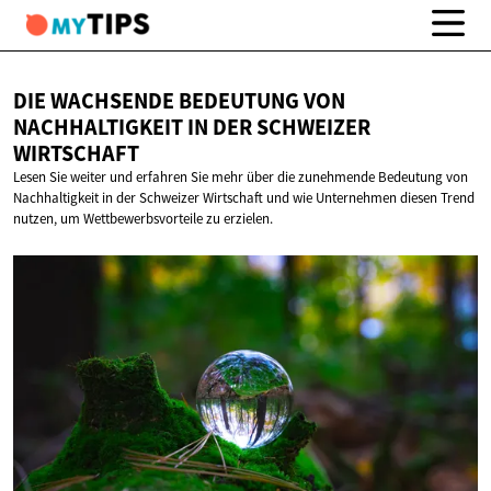
DIE WACHSENDE BEDEUTUNG VON
NACHHALTIGKEIT IN DER
SCHWEIZER
WIRTSCHAFT
Lesen Sie weiter und erfahren Sie mehr über die zunehmende Bedeutung von
Nachhaltigkeit in der Schweizer Wirtschaft und wie Unternehmen diesen Trend
nutzen, um Wettbewerbsvorteile zu erzielen.