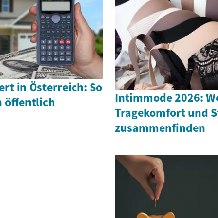
t in Österreich: So
Intimmode 2026: W
 öffentlich
Tragekomfort und St
zusammenfinden