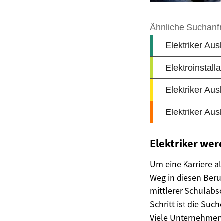
Elektriker we
Um eine Karriere al
Weg in diesen Beru
mittlerer Schulabs
Schritt ist die Su
Viele Unternehmen