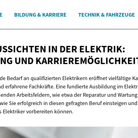
E
BILDUNG & KARRIERE
TECHNIK & FAHRZEUGE
SSICHTEN IN DER ELEKTRIK:
UNG
UND KARRIEREMÖGLICHKEI
e Bedarf an qualifizierten Elektrikern eröffnet vielfältige K
nd erfahrene Fachkräfte. Eine fundierte Ausbildung im Elekt
enden Arbeitsfeldern, wie etwa der Reparatur und Wartung
wie Sie erfolgreich in diesen gefragten Beruf einsteigen und
 Elektriker vorbereiten können.