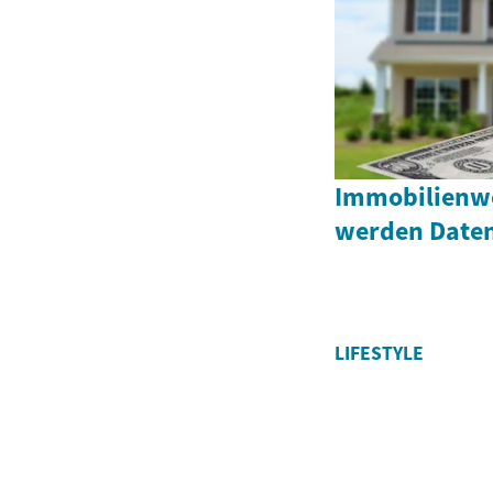
Immobilienwer
werden Daten
LIFESTYLE