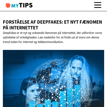
FORSTÅELSE AF DEEPFAKES: ET NYT FÆNOMEN
PÅ INTERNETTET
Deepfakes er et nyt og voksende fænomen på internettet, der udfordrer vores
opfattelse af virkeligheden. Læs nedenfor for at finde ud af mere om denne
trend inden for internet og telekommunikation.