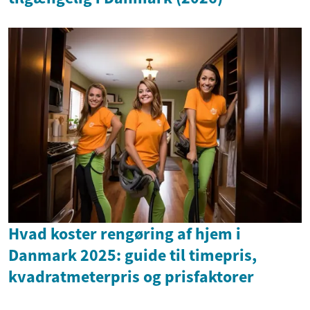
Hvad koster rengøring af hjem i
Danmark 2025: guide til timepris,
kvadratmeterpris og prisfaktorer