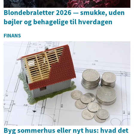
Blondebraletter 2026 — smukke, uden
bøjler og behagelige til hverdagen
FINANS
Byg sommerhus eller nyt hus: hvad det