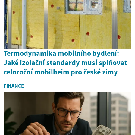
Termodynamika mobilního bydlení:
Jaké izolační standardy musí splňovat
celoroční mobilheim pro české zimy
FINANCE