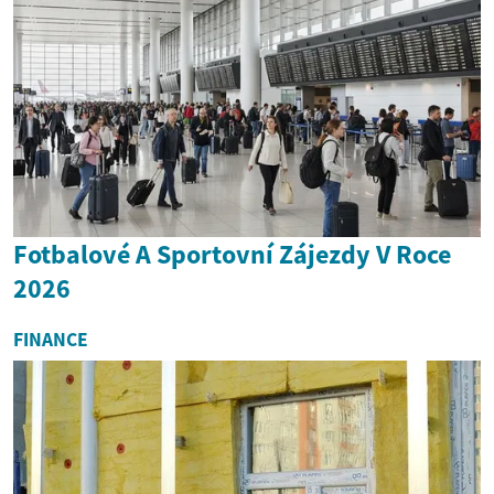
Fotbalové A Sportovní Zájezdy V Roce
2026
FINANCE