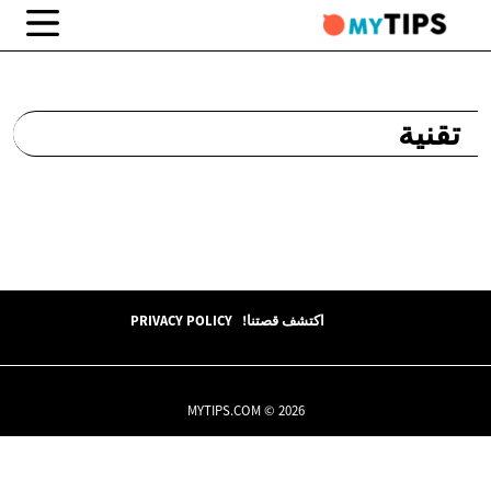
تقنية
اكتشف قصتنا!
PRIVACY POLICY
MYTIPS.COM © 2026